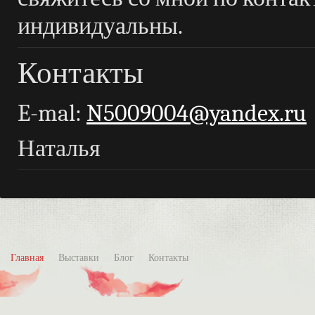
индивидуальны.
Контакты
E-mal:
N5009004@yandex.ru
Наталья
Главная
Выставки
Блог
Контакты