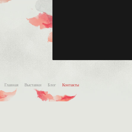
Главная
Выставки
Блог
Контакты